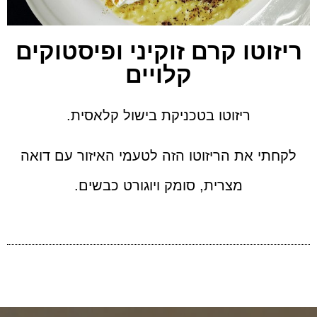
ריזוטו קרם זוקיני ופיסטוקים
קלויים
ריזוטו בטכניקת בישול קלאסית.
לקחתי את הריזוטו הזה לטעמי האיזור עם דואה
מצרית, סומק ויוגורט כבשים.